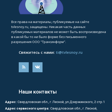
Все права на материалы, публикуемые на сайте
tvlesnoy.ru, защищены. Никакая часть данных
публикуемых материалов не может быть воспроизведена
в какой бы то ни было форме без письменного
разрешения ООО "Трансинформ".
Свяжитесь с нами:
ti@tvlesnoy.ru
Наши контакты
Адрес:
Свердловская обл., г. Лесной, ул.Дзержинского, 2 стр.1
Адрес сервисного центра:
Свердловская обл., г. Лесной,