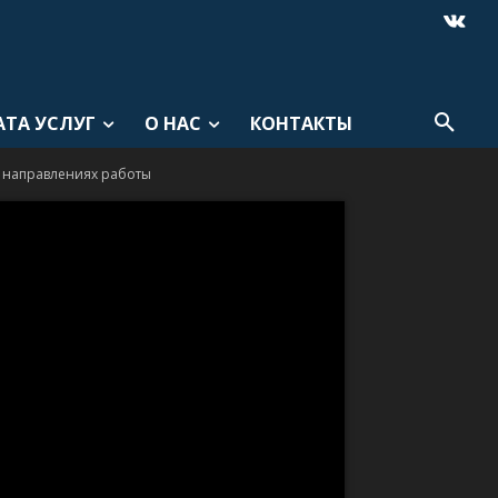
АТА УСЛУГ
О НАС
КОНТАКТЫ
х направлениях работы