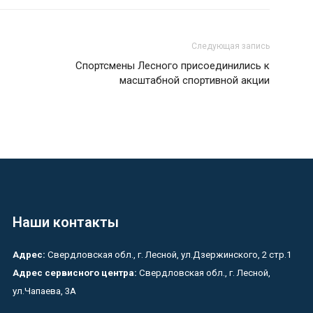
Следующая запись
Спортсмены Лесного присоединились к
масштабной спортивной акции
Наши контакты
Адрес:
Свердловская обл., г. Лесной, ул.Дзержинского, 2 стр.1
Адрес сервисного центра:
Свердловская обл., г. Лесной,
ул.Чапаева, 3А