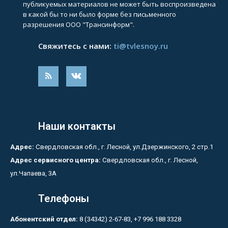
публикуемых материалов не может быть воспроизведена
в какой бы то ни было форме без письменного
разрешения ООО "Трансинформ".
Свяжитесь с нами:
ti@tvlesnoy.ru
Наши контакты
Адрес:
Свердловская обл., г. Лесной, ул.Дзержинского, 2 стр.1
Адрес сервисного центра:
Свердловская обл., г. Лесной,
ул.Чапаева, 3А
Телефоны
Абонентский отдел:
8 (34342) 2-67-83, +7 996 188 3328