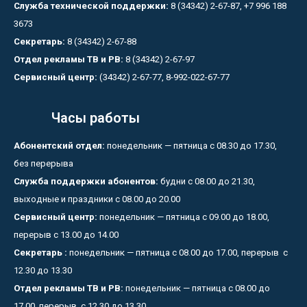
Служба технической поддержки:
8 (34342) 2-67-87, +7 996 188
3673
Секретарь:
8 (34342) 2-67-88
Отдел рекламы ТВ и РВ:
8 (34342) 2-67-97
Сервисный центр:
(34342) 2-67-77, 8-992-022-67-77
Часы работы
Абонентский отдел:
понедельник — пятница с 08.30 до 17.30,
без перерыва
Служба поддержки абонентов:
будни с 08.00 до 21.30,
выходные и праздники с 08.00 до 20.00
Сервисный центр:
понедельник — пятница с 09.00 до 18.00,
перерыв с 13.00 до 14.00
Секретарь :
понедельник — пятница с 08.00 до 17.00, перерыв с
12.30 до 13.30
Отдел рекламы ТВ и РВ:
понедельник — пятница с 08.00 до
17.00, перерыв с 12.30 до 13.30