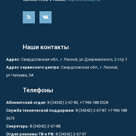
Наши контакты
Адрес:
Свердловская обл., г. Лесной, ул.Дзержинского, 2 стр.1
Адрес сервисного центра:
Свердловская обл., г. Лесной,
ул.Чапаева, 3А
Телефоны
Абонентский отдел:
8 (34342) 2-67-83, +7 996 188 3328
Служба технической поддержки:
8 (34342) 2-67-87, +7 996 188
3673
Секретарь:
8 (34342) 2-67-88
Отдел рекламы ТВ и РВ:
8 (34342) 2-67-97