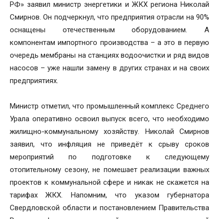
РФ» заявил министр энергетики и ЖКХ региона Николай
Смирнов. Он подчеркнул, что предприятия отрасли на 90%
оснащены отечественным оборудованием. А
компонентам импортного производства – а это в первую
очередь мембраны на станциях водоочистки и ряд видов
насосов – уже нашли замену в других странах и на своих
предприятиях.
Министр отметил, что промышленный комплекс Среднего
Урала оперативно освоил выпуск всего, что необходимо
жилищно-коммунальному хозяйству. Николай Смирнов
заявил, что инфляция не приведёт к срыву сроков
мероприятий по подготовке к следующему
отопительному сезону, не помешает реализации важных
проектов к коммунальной сфере и никак не скажется на
тарифах ЖКХ. Напомним, что указом губернатора
Свердловской области и постановлением Правительства