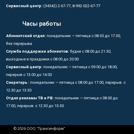
Сервисный центр:
(34342) 2-67-77, 8-992-022-67-77
Часы работы
Абонентский отдел:
понедельник — пятница с 08.30 до 17.30,
без перерыва
Служба поддержки абонентов:
будни с 08.00 до 21.30,
выходные и праздники с 08.00 до 20.00
Сервисный центр:
понедельник — пятница с 09.00 до 18.00,
перерыв с 13.00 до 14.00
Секретарь :
понедельник — пятница с 08.00 до 17.00, перерыв с
12.30 до 13.30
Отдел рекламы ТВ и РВ:
понедельник — пятница с 08.00 до
17.00, перерыв с 12.30 до 13.30
© 2026 ООО "Трансинформ"