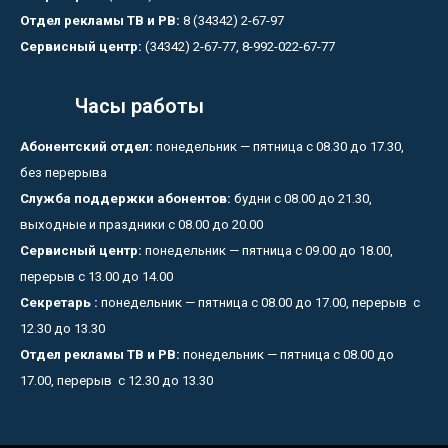
Отдел рекламы ТВ и РВ:
8 (34342) 2-67-97
Сервисный центр:
(34342) 2-67-77, 8-992-022-67-77
Часы работы
Абонентский отдел:
понедельник — пятница с 08.30 до 17.30,
без перерыва
Служба поддержки абонентов:
будни с 08.00 до 21.30,
выходные и праздники с 08.00 до 20.00
Сервисный центр:
понедельник — пятница с 09.00 до 18.00,
перерыв с 13.00 до 14.00
Секретарь :
понедельник — пятница с 08.00 до 17.00, перерыв с
12.30 до 13.30
Отдел рекламы ТВ и РВ:
понедельник — пятница с 08.00 до
17.00, перерыв с 12.30 до 13.30