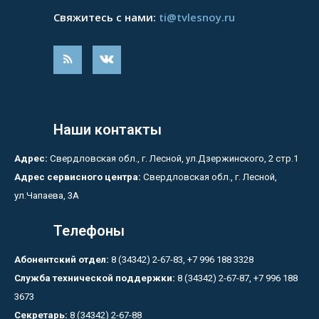
Свяжитесь с нами:
ti@tvlesnoy.ru
Наши контакты
Адрес:
Свердловская обл., г. Лесной, ул.Дзержинского, 2 стр.1
Адрес сервисного центра:
Свердловская обл., г. Лесной,
ул.Чапаева, 3А
Телефоны
Абонентский отдел:
8 (34342) 2-67-83, +7 996 188 3328
Служба технической поддержки:
8 (34342) 2-67-87, +7 996 188
3673
Секретарь:
8 (34342) 2-67-88