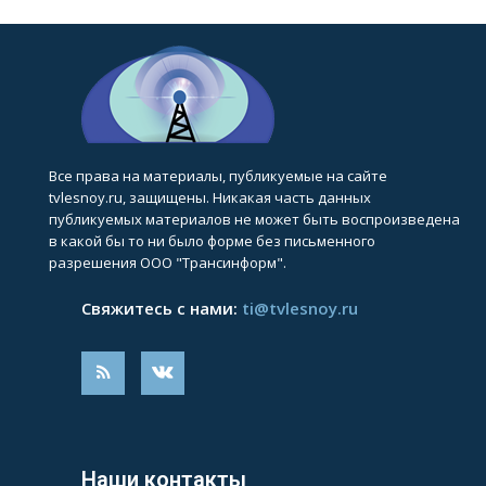
Все права на материалы, публикуемые на сайте
tvlesnoy.ru, защищены. Никакая часть данных
публикуемых материалов не может быть воспроизведена
в какой бы то ни было форме без письменного
разрешения ООО "Трансинформ".
Свяжитесь с нами:
ti@tvlesnoy.ru
Наши контакты