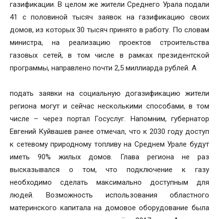
газификации. В целом же жители Среднего Урала подали
41 с половиной тысяч заявок на газификацию своих
домов, из которых 30 тысяч принято в работу. По словам
министра, на реализацию проектов строительства
газовых сетей, в том числе в рамках президентской
программы, направлено почти 2,5 миллиарда рублей. А
подать заявки на социальную догазификацию жители
региона могут и сейчас несколькими способами, в том
числе – через портал Госуслуг. Напомним, губернатор
Евгений Куйвашев ранее отмечал, что к 2030 году доступ
к сетевому природному топливу на Среднем Урале будут
иметь 90% жилых домов. Глава региона не раз
высказывался о том, что подключение к газу
необходимо сделать максимально доступным для
людей. Возможность использования областного
материнского капитала на домовое оборудование была