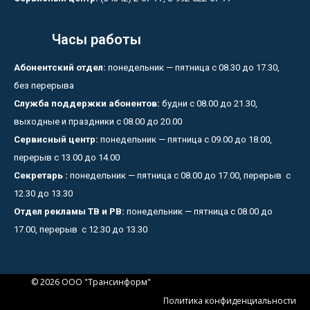
Часы работы
Абонентский отдел:
понедельник — пятница с 08.30 до 17.30,
без перерыва
Служба поддержки абонентов:
будни с 08.00 до 21.30,
выходные и праздники с 08.00 до 20.00
Сервисный центр:
понедельник — пятница с 09.00 до 18.00,
перерыв с 13.00 до 14.00
Секретарь :
понедельник — пятница с 08.00 до 17.00, перерыв с
12.30 до 13.30
Отдел рекламы ТВ и РВ:
понедельник — пятница с 08.00 до
17.00, перерыв с 12.30 до 13.30
© 2026 ООО "Трансинформ"
Политика конфиденциальности