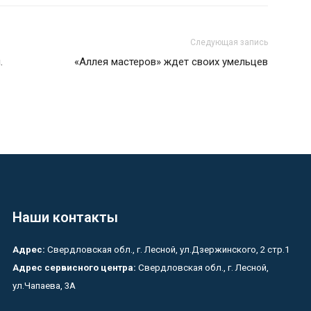
Следующая запись
.
«Аллея мастеров» ждет своих умельцев
Наши контакты
Адрес:
Свердловская обл., г. Лесной, ул.Дзержинского, 2 стр.1
Адрес сервисного центра:
Свердловская обл., г. Лесной,
ул.Чапаева, 3А