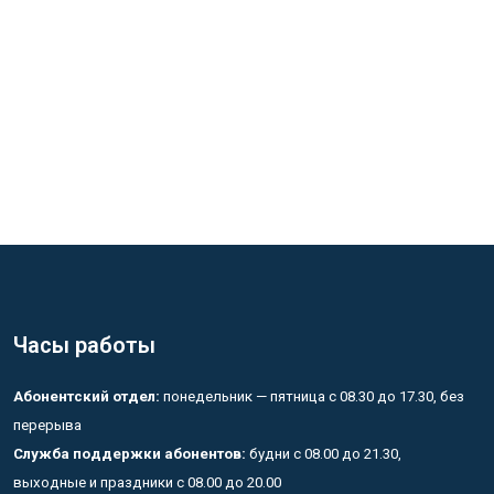
Часы работы
Абонентский отдел:
понедельник — пятница с 08.30 до 17.30, без
перерыва
Служба поддержки абонентов:
будни с 08.00 до 21.30,
выходные и праздники с 08.00 до 20.00