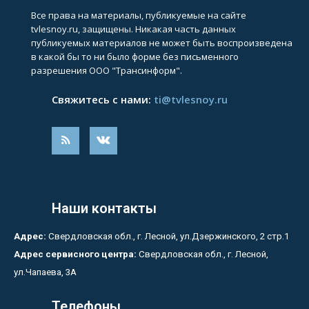
Все права на материалы, публикуемые на сайте
tvlesnoy.ru, защищены. Никакая часть данных
публикуемых материалов не может быть воспроизведена
в какой бы то ни было форме без письменного
разрешения ООО "Трансинформ".
Свяжитесь с нами:
ti@tvlesnoy.ru
Наши контакты
Адрес:
Свердловская обл., г. Лесной, ул.Дзержинского, 2 стр.1
Адрес сервисного центра:
Свердловская обл., г. Лесной,
ул.Чапаева, 3А
Телефоны