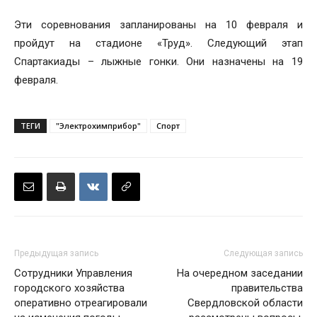
Эти соревнования запланированы на 10 февраля и
пройдут на стадионе «Труд». Следующий этап
Спартакиады – лыжные гонки. Они назначены на 19
февраля.
ТЕГИ
"Электрохимприбор"
Спорт
Предыдущая запись
Следующая запись
Сотрудники Управления
На очередном заседании
городского хозяйства
правительства
оперативно отреагировали
Свердловской области