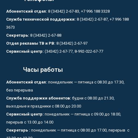
Абонентский отдел:
8 (34342) 2-67-83, +7 996 188 3328
Служба технической поддержки:
8 (34342) 2-67-87, +7 996 188
3673
Секретарь:
8 (34342) 2-67-88
Отдел рекламы ТВ и РВ:
8 (34342) 2-67-97
Сервисный центр:
(34342) 2-67-77, 8-992-022-67-77
Часы работы
Абонентский отдел:
понедельник — пятница с 08.30 до 17.30,
без перерыва
Служба поддержки абонентов:
будни с 08.00 до 21.30,
выходные и праздники с 08.00 до 20.00
Сервисный центр:
понедельник — пятница с 09.00 до 18.00,
перерыв с 13.00 до 14.00
Секретарь :
понедельник — пятница с 08.00 до 17.00, перерыв с