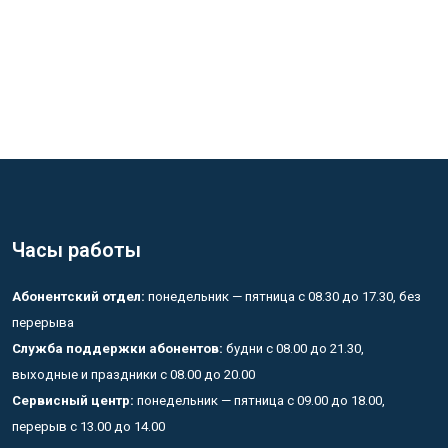
Часы работы
Абонентский отдел:
понедельник — пятница с 08.30 до 17.30, без
перерыва
Служба поддержки абонентов:
будни с 08.00 до 21.30,
выходные и праздники с 08.00 до 20.00
Сервисный центр:
понедельник — пятница с 09.00 до 18.00,
перерыв с 13.00 до 14.00