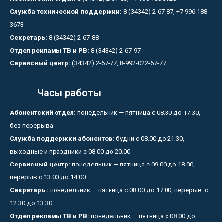
Служба технической поддержки:
8 (34342) 2-67-87, +7 996 188
3673
Секретарь:
8 (34342) 2-67-88
Отдел рекламы ТВ и РВ:
8 (34342) 2-67-97
Сервисный центр:
(34342) 2-67-77, 8-992-022-67-77
Часы работы
Абонентский отдел:
понедельник — пятница с 08.30 до 17.30,
без перерыва
Служба поддержки абонентов:
будни с 08.00 до 21.30,
выходные и праздники с 08.00 до 20.00
Сервисный центр:
понедельник — пятница с 09.00 до 18.00,
перерыв с 13.00 до 14.00
Секретарь :
понедельник — пятница с 08.00 до 17.00, перерыв с
12.30 до 13.30
Отдел рекламы ТВ и РВ:
понедельник — пятница с 08.00 до