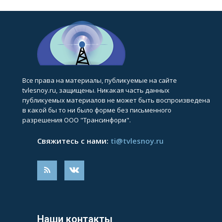
Все права на материалы, публикуемые на сайте
tvlesnoy.ru, защищены. Никакая часть данных
публикуемых материалов не может быть воспроизведена
в какой бы то ни было форме без письменного
разрешения ООО "Трансинформ".
Свяжитесь с нами:
ti@tvlesnoy.ru
Наши контакты