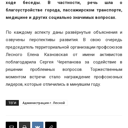
ходе беседы. В частности, речь шла о
благоустройстве города, пассажирском транспорте,
медицине и других социально значимых вопросах.
По каждому аспекту даны развёрнутые объяснения и
озвучены перспективы развития. В свою очередь
председатель территориальной организации профсоюзов
Лесного Елена Казновская от имени активистов
поблагодарила Сергея Черепанова за содействие в
решении проблемных вопросов. Торжественным
моментом встречи стало награждение профсоюзных
лидеров, которые отличились в минувшем году.
ТЕГИ
Администрация г. Лесной