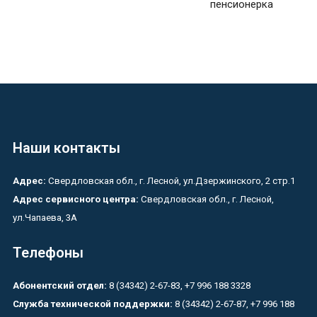
пенсионерка
Наши контакты
Адрес:
Свердловская обл., г. Лесной, ул.Дзержинского, 2 стр.1
Адрес сервисного центра:
Свердловская обл., г. Лесной,
ул.Чапаева, 3А
Телефоны
Абонентский отдел:
8 (34342) 2-67-83, +7 996 188 3328
Служба технической поддержки:
8 (34342) 2-67-87, +7 996 188