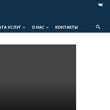
АТА УСЛУГ
О НАС
КОНТАКТЫ