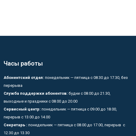
Часы работы
Абонентский отдел:
понедельник — пятница с 08.30 до 17.30, без
перерыва
Служба поддержки абонентов:
будни с 08.00 до 21.30,
выходные и праздники с 08.00 до 20.00
Сервисный центр:
понедельник — пятница с 09.00 до 18.00,
перерыв с 13.00 до 14.00
Секретарь :
понедельник — пятница с 08.00 до 17.00, перерыв с
12.30 до 13.30