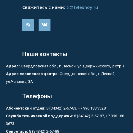
Свяжитесь с нами:
ti@tvlesnoy.ru
Наши контакты
Адрес:
Свердловская обл., г. Лесной, ул.Дзержинского, 2 стр.1
Адрес сервисного центра:
Свердловская обл., г. Лесной,
ул.Чапаева, 3А
Телефоны
Абонентский отдел:
8 (34342) 2-67-83, +7 996 188 3328
Служба технической поддержки:
8 (34342) 2-67-87, +7 996 188
3673
Секретарь:
8 (34342) 2-67-88