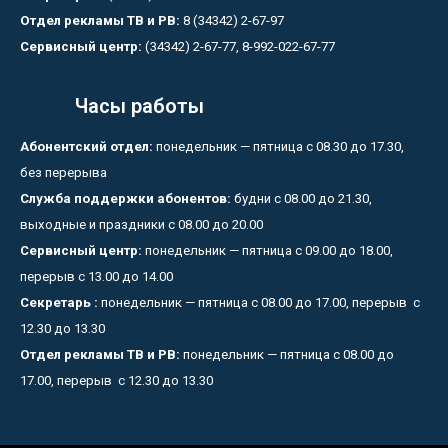
Отдел рекламы ТВ и РВ:
8 (34342) 2-67-97
Сервисный центр:
(34342) 2-67-77, 8-992-022-67-77
Часы работы
Абонентский отдел:
понедельник — пятница с 08.30 до 17.30,
без перерыва
Служба поддержки абонентов:
будни с 08.00 до 21.30,
выходные и праздники с 08.00 до 20.00
Сервисный центр:
понедельник — пятница с 09.00 до 18.00,
перерыв с 13.00 до 14.00
Секретарь :
понедельник — пятница с 08.00 до 17.00, перерыв с
12.30 до 13.30
Отдел рекламы ТВ и РВ:
понедельник — пятница с 08.00 до
17.00, перерыв с 12.30 до 13.30