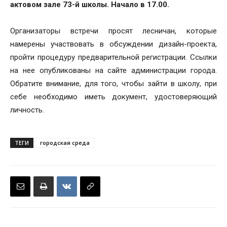
актовом зале 73-й школы. Начало в 17.00.
Организаторы встречи просят лесничан, которые
намерены участвовать в обсуждении дизайн-проекта,
пройти процедуру предварительной регистрации. Ссылки
на нее опубликованы на сайте администрации города.
Обратите внимание, для того, чтобы зайти в школу, при
себе необходимо иметь документ, удостоверяющий
личность.
ТЕГИ
городская среда