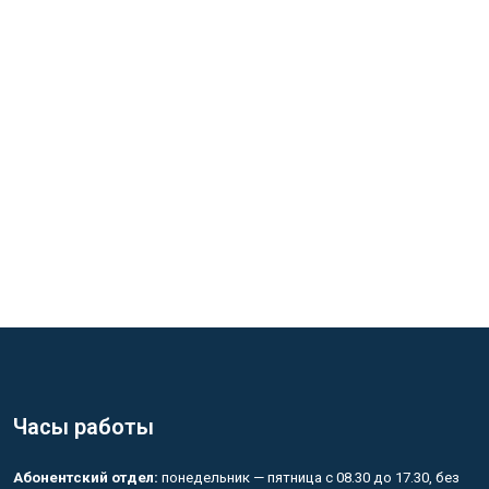
Часы работы
Абонентский отдел:
понедельник — пятница с 08.30 до 17.30, без