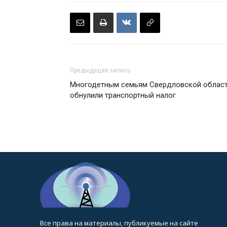
Предыдущая запись
Многодетным семьям Свердловской облас
обнулили транспортный налог
Все права на материалы, публикуемые на сайте