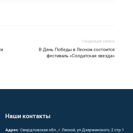
Следующая запись
ти
В День Победы в Лесном состоится
фестиваль «Солдатская звезда»
Наши контакты
Адрес:
Свердловская обл., г. Лесной, ул.Дзержинского, 2 стр.1