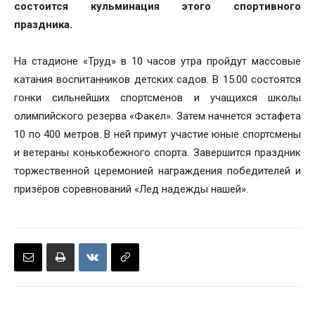
состоится кульминация этого спортивного
праздника.
На стадионе «Труд» в 10 часов утра пройдут массовые
катания воспитанников детских садов. В 15.00 состоятся
гонки сильнейших спортсменов и учащихся школы
олимпийского резерва «Факел». Затем начнется эстафета
10 по 400 метров. В ней примут участие юные спортсмены
и ветераны конькобежного спорта. Завершится праздник
торжественной церемонией награждения победителей и
призёров соревнований «Лед надежды нашей».