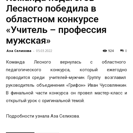
Лесного победила в
областном конкурсе
«Учитель – профессия
мужская»
Аза Селихова
-
05.03.2022
924
0
Команда Лесного вернулась с областного
педагогического конкурса, который ежегодно
проводится среди учителей-мужчин. Группу возглавил
руководитель объединения «Грифон» Иван Чусовлянкин.
В финальной части конкурса он провел мастер-класс и
открытый урок с оригинальной темой.
Подробности узнала Аза Селихова.