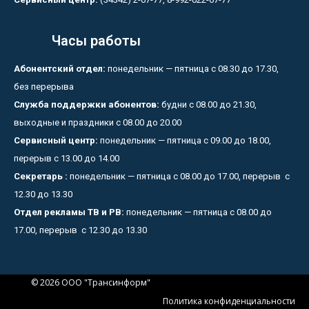
Часы работы
Абонентский отдел:
понедельник — пятница с 08.30 до 17.30,
без перерыва
Служба поддержки абонентов:
будни с 08.00 до 21.30,
выходные и праздники с 08.00 до 20.00
Сервисный центр:
понедельник — пятница с 09.00 до 18.00,
перерыв с 13.00 до 14.00
Секретарь :
понедельник — пятница с 08.00 до 17.00, перерыв с
12.30 до 13.30
Отдел рекламы ТВ и РВ:
понедельник — пятница с 08.00 до
17.00, перерыв с 12.30 до 13.30
© 2026 ООО "Трансинформ"
Политика конфиденциальности