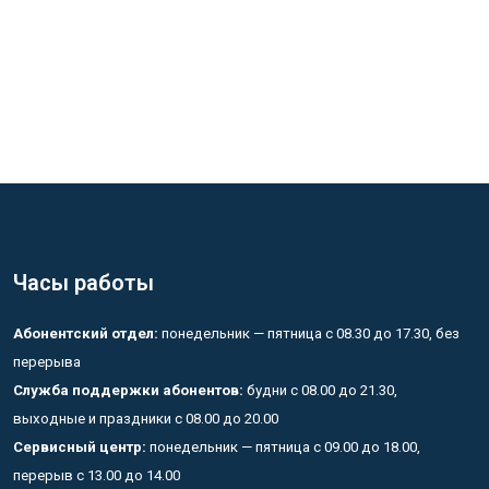
Часы работы
Абонентский отдел:
понедельник — пятница с 08.30 до 17.30, без
перерыва
Служба поддержки абонентов:
будни с 08.00 до 21.30,
выходные и праздники с 08.00 до 20.00
Сервисный центр:
понедельник — пятница с 09.00 до 18.00,
перерыв с 13.00 до 14.00