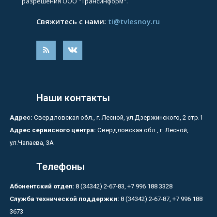
разрешения ООО "Трансинформ".
Свяжитесь с нами:
ti@tvlesnoy.ru
Наши контакты
Адрес:
Свердловская обл., г. Лесной, ул.Дзержинского, 2 стр.1
Адрес сервисного центра:
Свердловская обл., г. Лесной,
ул.Чапаева, 3А
Телефоны
Абонентский отдел:
8 (34342) 2-67-83, +7 996 188 3328
Служба технической поддержки:
8 (34342) 2-67-87, +7 996 188
3673