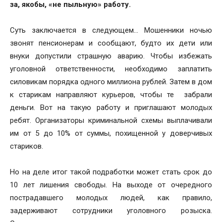
за, якобы, «не пыльную» работу.
Суть заключается в следующем… Мошенники ночью
звонят пенсионерам и сообщают, будто их дети или
внуки допустили страшную аварию. Чтобы избежать
уголовной ответственности, необходимо заплатить
силовикам порядка одного миллиона рублей. Затем в дом
к старикам направляют курьеров, чтобы те забрали
деньги. Вот на такую работу и приглашают молодых
ребят. Организаторы криминальной схемы выплачивали
им от 5 до 10% от суммы, похищенной у доверчивых
стариков.
Но на деле итог такой подработки может стать срок до
10 лет лишения свободы. На выходе от очередного
пострадавшего молодых людей, как правило,
задерживают сотрудники уголовного розыска.