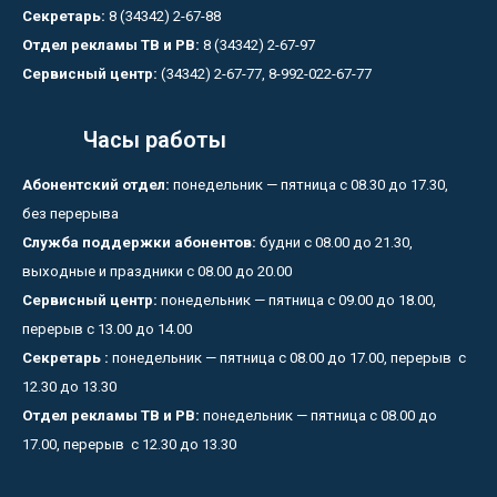
Секретарь:
8 (34342) 2-67-88
Отдел рекламы ТВ и РВ:
8 (34342) 2-67-97
Сервисный центр:
(34342) 2-67-77, 8-992-022-67-77
Часы работы
Абонентский отдел:
понедельник — пятница с 08.30 до 17.30,
без перерыва
Служба поддержки абонентов:
будни с 08.00 до 21.30,
выходные и праздники с 08.00 до 20.00
Сервисный центр:
понедельник — пятница с 09.00 до 18.00,
перерыв с 13.00 до 14.00
Секретарь :
понедельник — пятница с 08.00 до 17.00, перерыв с
12.30 до 13.30
Отдел рекламы ТВ и РВ:
понедельник — пятница с 08.00 до
17.00, перерыв с 12.30 до 13.30