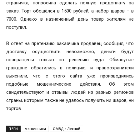
страничка, попросила сделать полную предоплату за
заказ. Торт обошёлся в 1500 рублей, а набор шаров – в
7000. Однако в назначенный день товар жителям не
поступил.
В ответ на претензию заказчика продавец сообщил, что
доставку осуществить невозможно, деньги будут
возвращены только по решению суда. Обманутые
граждане обратились в полицию, и правоохранители
выяснили, что с этого сайта уже производились
подобные мошеннические действия. Об этом
свидетельствуют и отзывы людей из разных регионов
страны, которым также не удалось получить ни шаров, ни
тортов.
ТЕГИ
мошенники
ОМВД г.Лесной