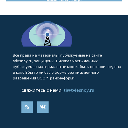
Все права на материалы, публикуемые на сайте
tvlesnoy.ru, защищены. Никакая часть данных
публикуемых материалов не может быть воспроизведена
в какой бы то ни было форме без письменного
разрешения ООО "Трансинформ".
Свяжитесь с нами:
ti@tvlesnoy.ru