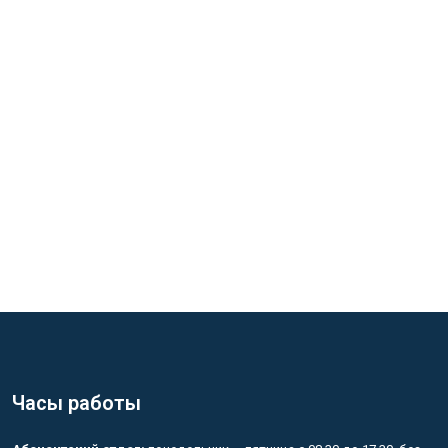
Часы работы