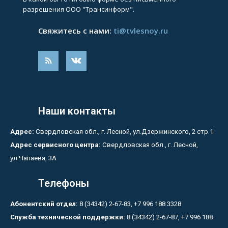
разрешения ООО "Трансинформ".
Свяжитесь с нами:
ti@tvlesnoy.ru
Наши контакты
Адрес:
Свердловская обл., г. Лесной, ул.Дзержинского, 2 стр.1
Адрес сервисного центра:
Свердловская обл., г. Лесной,
ул.Чапаева, 3А
Телефоны
Абонентский отдел:
8 (34342) 2-67-83, +7 996 188 3328
Служба технической поддержки:
8 (34342) 2-67-87, +7 996 188