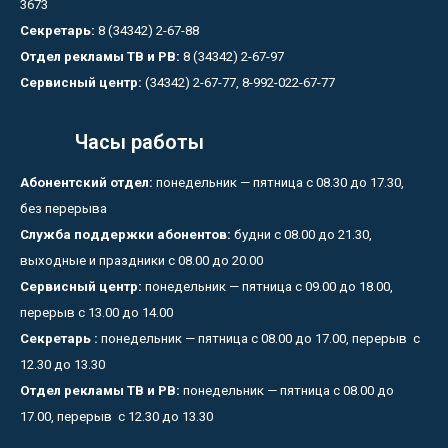
3673
Секретарь:
8 (34342) 2-67-88
Отдел рекламы ТВ и РВ:
8 (34342) 2-67-97
Сервисный центр:
(34342) 2-67-77, 8-992-022-67-77
Часы работы
Абонентский отдел:
понедельник — пятница с 08.30 до 17.30,
без перерыва
Служба поддержки абонентов:
будни с 08.00 до 21.30,
выходные и праздники с 08.00 до 20.00
Сервисный центр:
понедельник — пятница с 09.00 до 18.00,
перерыв с 13.00 до 14.00
Секретарь :
понедельник — пятница с 08.00 до 17.00, перерыв с
12.30 до 13.30
Отдел рекламы ТВ и РВ:
понедельник — пятница с 08.00 до
17.00, перерыв с 12.30 до 13.30