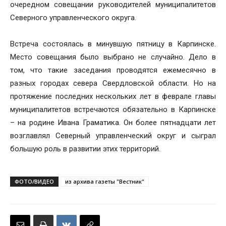
очередном совещании руководителей муниципалитетов
Северного управленческого округа.
Встреча состоялась в минувшую пятницу в Карпинске.
Место совещания было выбрано не случайно. Дело в
том, что такие заседания проводятся ежемесячно в
разных городах севера Свердловской области. Но на
протяжение последних нескольких лет в феврале главы
муниципалитетов встречаются обязательно в Карпинске
– на родине Ивана Граматика. Он более пятнадцати лет
возглавлял Северный управленческий округ и сыграл
большую роль в развитии этих территорий.
ФОТО/ВИДЕО
из архива газеты "Вестник"