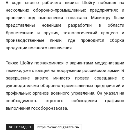
В ходе своего рабочего визита Шойгу побывал на
нескольких оборонно-промышленных предприятиях и
проверил ход выполнения госзаказа. Министру были
представлены новейшие разработки в области
бронетехники и оружия, технологический процесс и
производственные линии, где проводится сборка
продукции военного назначения.
Также Шойгу познакомился с вариантами модернизации
техники, уже стоящей на вооружении российской армии. В
завершение визита министр провел совещание с
руководителями оборонно-промышленных предприятий и
профильных органов военного управления. Он указал на
необходимость строгого соблюдения графиков
выполнения гособоронзаказа.
ФОТО/ВИДЕО
https://www.oblgazeta.ru/