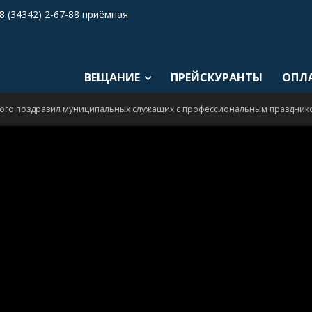
8 (34342) 2-67-88 приёмная
ВЕЩАНИЕ
ПРЕЙСКУРАНТЫ
ОПЛ
ного поздравил муниципальных служащих с профессиональным праздник