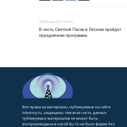
Предыдущая запись
В честь Светлой Пасхи в Лесном пройдет
праздничная программа
Все права на материалы, публикуемые на сайте
tvlesnoy.ru, защищены. Никакая часть данных
публикуемых материалов не может быть
воспроизведена в какой бы то ни было форме без