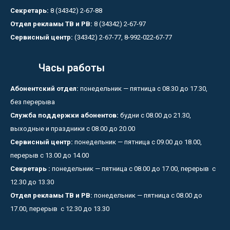
Секретарь:
8 (34342) 2-67-88
Отдел рекламы ТВ и РВ:
8 (34342) 2-67-97
Сервисный центр:
(34342) 2-67-77, 8-992-022-67-77
Часы работы
Абонентский отдел:
понедельник — пятница с 08.30 до 17.30,
без перерыва
Служба поддержки абонентов:
будни с 08.00 до 21.30,
выходные и праздники с 08.00 до 20.00
Сервисный центр:
понедельник — пятница с 09.00 до 18.00,
перерыв с 13.00 до 14.00
Секретарь :
понедельник — пятница с 08.00 до 17.00, перерыв с
12.30 до 13.30
Отдел рекламы ТВ и РВ:
понедельник — пятница с 08.00 до
17.00, перерыв с 12.30 до 13.30