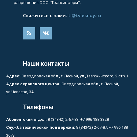
разрешения ООО "Трансинформ".
Свяжитесь с нами:
ti@tvlesnoy.ru
Наши контакты
Адрес:
Свердловская обл., г. Лесной, ул.Дзержинского, 2 стр.1
Адрес сервисного центра:
Свердловская обл., г. Лесной,
ул.Чапаева, 3А
Телефоны
Абонентский отдел:
8 (34342) 2-67-83, +7 996 188 3328
Служба технической поддержки:
8 (34342) 2-67-87, +7 996 188
3673