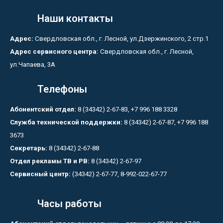
Наши контакты
Адрес:
Свердловская обл., г. Лесной, ул.Дзержинского, 2 стр.1
Адрес сервисного центра:
Свердловская обл., г. Лесной,
ул.Чапаева, 3А
Телефоны
Абонентский отдел:
8 (34342) 2-67-83, +7 996 188 3328
Служба технической поддержки:
8 (34342) 2-67-87, +7 996 188
3673
Секретарь:
8 (34342) 2-67-88
Отдел рекламы ТВ и РВ:
8 (34342) 2-67-97
Сервисный центр:
(34342) 2-67-77, 8-992-022-67-77
Часы работы