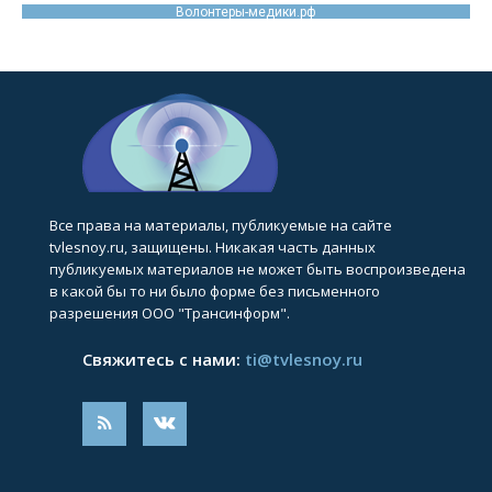
Волонтеры-медики.рф
Все права на материалы, публикуемые на сайте
tvlesnoy.ru, защищены. Никакая часть данных
публикуемых материалов не может быть воспроизведена
в какой бы то ни было форме без письменного
разрешения ООО "Трансинформ".
Свяжитесь с нами:
ti@tvlesnoy.ru