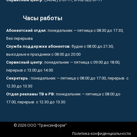
Часы работы
Абонентский отдел:
понедельник — пятница с 08.30 до 17.30,
без перерыва
Служба поддержки абонентов:
будни с 08.00 до 21.30,
выходные и праздники с 08.00 до 20.00
Сервисный центр:
понедельник — пятница с 09.00 до 18.00,
перерыв с 13.00 до 14.00
Секретарь :
понедельник — пятница с 08.00 до 17.00, перерыв с
12.30 до 13.30
Отдел рекламы ТВ и РВ:
понедельник — пятница с 08.00 до
17.00, перерыв с 12.30 до 13.30
© 2026 ООО "Трансинформ"
Политика конфиденциальности