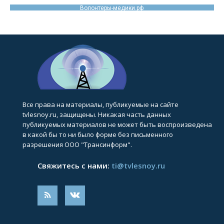
Волонтеры-медики.рф
Все права на материалы, публикуемые на сайте
tvlesnoy.ru, защищены. Никакая часть данных
публикуемых материалов не может быть воспроизведена
в какой бы то ни было форме без письменного
разрешения ООО "Трансинформ".
Свяжитесь с нами:
ti@tvlesnoy.ru