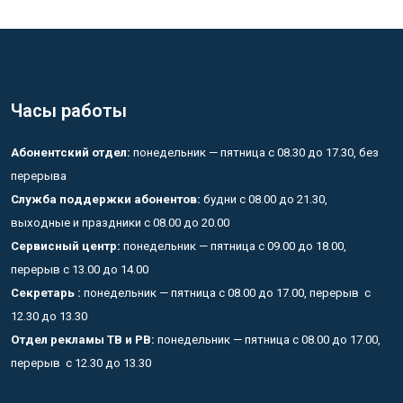
Часы работы
Абонентский отдел:
понедельник — пятница с 08.30 до 17.30, без
перерыва
Служба поддержки абонентов:
будни с 08.00 до 21.30,
выходные и праздники с 08.00 до 20.00
Сервисный центр:
понедельник — пятница с 09.00 до 18.00,
перерыв с 13.00 до 14.00
Секретарь :
понедельник — пятница с 08.00 до 17.00, перерыв с
12.30 до 13.30
Отдел рекламы ТВ и РВ:
понедельник — пятница с 08.00 до 17.00,
перерыв с 12.30 до 13.30