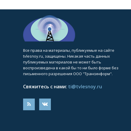
Все права на материалы, публикуемые на сайте
tvlesnoy.ru, защищены. Никакая часть данных
публикуемых материалов не может быть
воспроизведена в какой бы то ни было форме без
письменного разрешения ООО "Трансинформ".
Свяжитесь с нами:
ti@tvlesnoy.ru