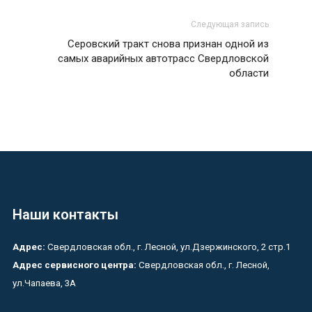
Следующая запись
Серовский тракт снова признан одной из
самых аварийных автотрасс Свердловской
области
Наши контакты
Адрес:
Свердловская обл., г. Лесной, ул.Дзержинского, 2 стр.1
Адрес сервисного центра:
Свердловская обл., г. Лесной,
ул.Чапаева, 3А