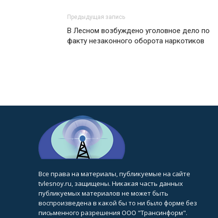
Предыдущая запись
В Лесном возбуждено уголовное дело по
факту незаконного оборота наркотиков
Все права на материалы, публикуемые на сайте
tvlesnoy.ru, защищены. Никакая часть данных
публикуемых материалов не может быть
воспроизведена в какой бы то ни было форме без
письменного разрешения ООО "Трансинформ".