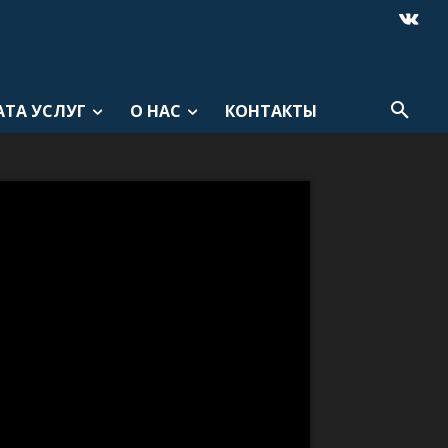
АТА УСЛУГ
О НАС
КОНТАКТЫ