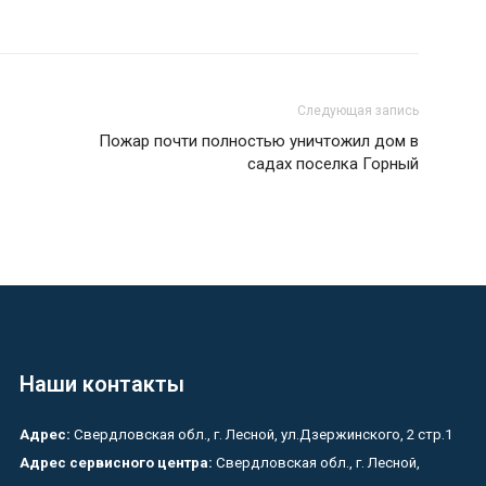
Следующая запись
Пожар почти полностью уничтожил дом в
садах поселка Горный
Наши контакты
Адрес:
Свердловская обл., г. Лесной, ул.Дзержинского, 2 стр.1
Адрес сервисного центра:
Свердловская обл., г. Лесной,