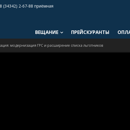
8 (34342) 2-67-88 приёмная
ВЕЩАНИЕ
ПРЕЙСКУРАНТЫ
ОПЛ
ация: модернизация ГРС и расширение списка льготников