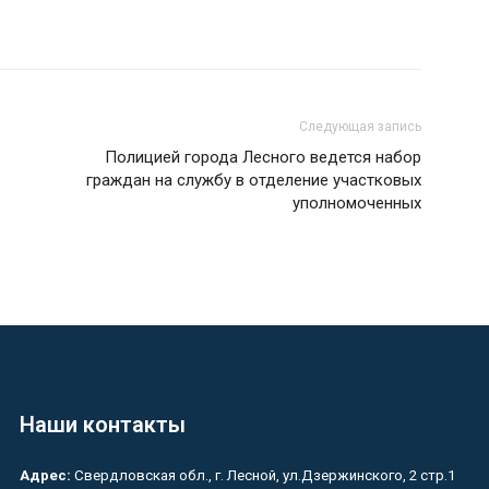
Следующая запись
Полицией города Лесного ведется набор
граждан на службу в отделение участковых
уполномоченных
Наши контакты
Адрес:
Свердловская обл., г. Лесной, ул.Дзержинского, 2 стр.1