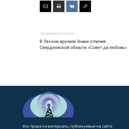
Предыдущая запись
В Лесном вручили Знаки отличия
Свердловской области «Совет да любовь»
Все права на материалы, публикуемые на сайте