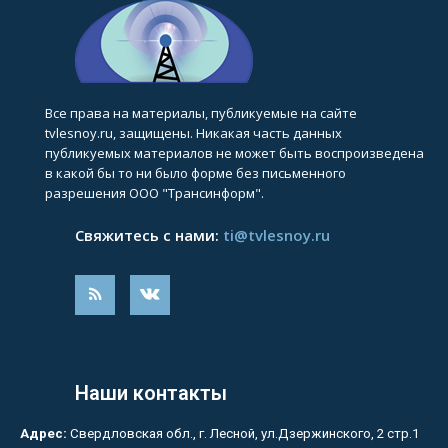
Все права на материалы, публикуемые на сайте
tvlesnoy.ru, защищены. Никакая часть данных
публикуемых материалов не может быть воспроизведена
в какой бы то ни было форме без письменного
разрешения ООО "Трансинформ".
Свяжитесь с нами:
ti@tvlesnoy.ru
Наши контакты
Адрес:
Свердловская обл., г. Лесной, ул.Дзержинского, 2 стр.1