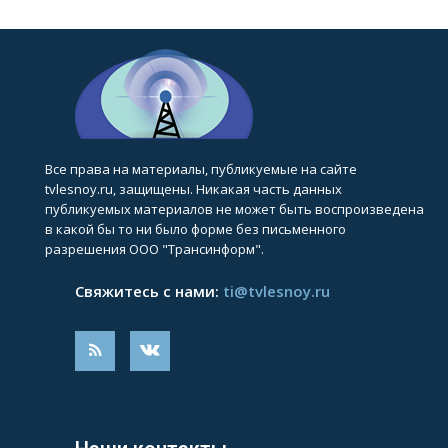
Все права на материалы, публикуемые на сайте
tvlesnoy.ru, защищены. Никакая часть данных
публикуемых материалов не может быть воспроизведена
в какой бы то ни было форме без письменного
разрешения ООО "Трансинформ".
Свяжитесь с нами:
ti@tvlesnoy.ru