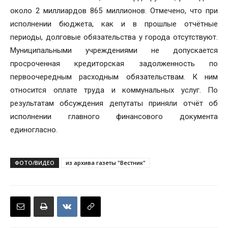
около 2 миллиардов 865 миллионов. Отмечено, что при
исполнении бюджета, как и в прошлые отчётные
периоды, долговые обязательства у города отсутствуют.
Муниципальными учреждениями не допускается
просроченная кредиторская задолженность по
первоочередным расходным обязательствам. К ним
относится оплате труда и коммунальных услуг. По
результатам обсуждения депутаты приняли отчёт об
исполнении главного финансового документа
единогласно.
ФОТО/ВИДЕО
из архива газеты "Вестник"