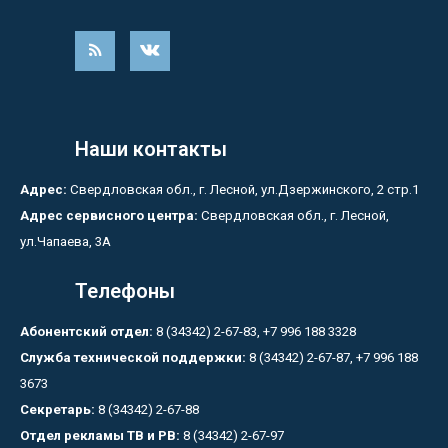
Наши контакты
Адрес:
Свердловская обл., г. Лесной, ул.Дзержинского, 2 стр.1
Адрес сервисного центра:
Свердловская обл., г. Лесной,
ул.Чапаева, 3А
Телефоны
Абонентский отдел:
8 (34342) 2-67-83, +7 996 188 3328
Служба технической поддержки:
8 (34342) 2-67-87, +7 996 188
3673
Секретарь:
8 (34342) 2-67-88
Отдел рекламы ТВ и РВ:
8 (34342) 2-67-97