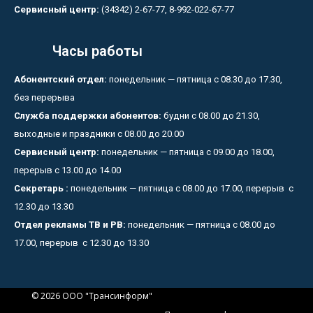
Сервисный центр:
(34342) 2-67-77, 8-992-022-67-77
Часы работы
Абонентский отдел:
понедельник — пятница с 08.30 до 17.30,
без перерыва
Служба поддержки абонентов:
будни с 08.00 до 21.30,
выходные и праздники с 08.00 до 20.00
Сервисный центр:
понедельник — пятница с 09.00 до 18.00,
перерыв с 13.00 до 14.00
Секретарь :
понедельник — пятница с 08.00 до 17.00, перерыв с
12.30 до 13.30
Отдел рекламы ТВ и РВ:
понедельник — пятница с 08.00 до
17.00, перерыв с 12.30 до 13.30
© 2026 ООО "Трансинформ"