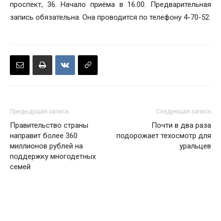
проспект, 36. Начало приёма в 16.00. Предварительная
запись обязательна. Она проводится по телефону 4-70-52.
Предыдущая запись
Следующая запись
Правительство страны
Почти в два раза
направит более 360
подорожает техосмотр для
миллионов рублей на
уральцев
поддержку многодетных
семей