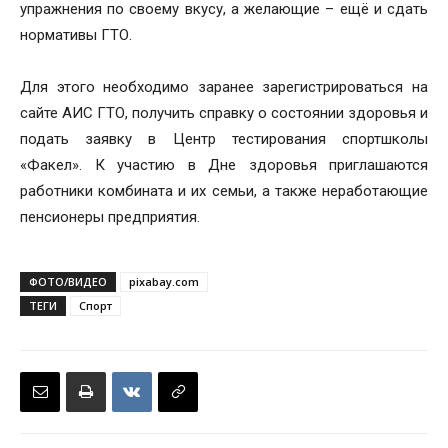
упражнения по своему вкусу, а желающие – ещё и сдать
нормативы ГТО.
Для этого необходимо заранее зарегистрироваться на
сайте АИС ГТО, получить справку о состоянии здоровья и
подать заявку в Центр тестирования спортшколы
«Факел». К участию в Дне здоровья приглашаются
работники комбината и их семьи, а также неработающие
пенсионеры предприятия.
ФОТО/ВИДЕО
pixabay.com
ТЕГИ
Спорт