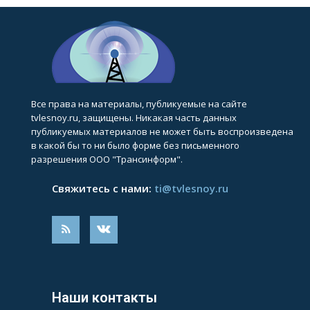
Все права на материалы, публикуемые на сайте
tvlesnoy.ru, защищены. Никакая часть данных
публикуемых материалов не может быть воспроизведена
в какой бы то ни было форме без письменного
разрешения ООО "Трансинформ".
Свяжитесь с нами:
ti@tvlesnoy.ru
Наши контакты