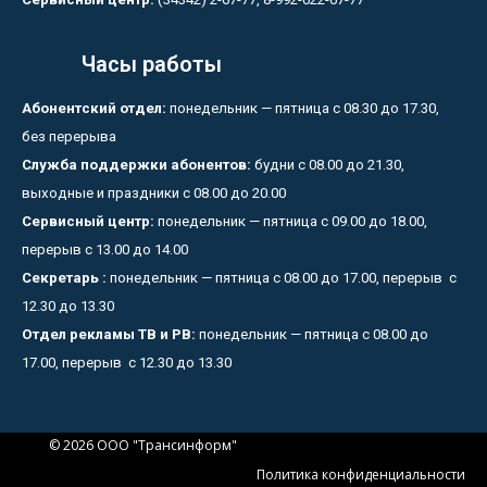
Часы работы
Абонентский отдел:
понедельник — пятница с 08.30 до 17.30,
без перерыва
Служба поддержки абонентов:
будни с 08.00 до 21.30,
выходные и праздники с 08.00 до 20.00
Сервисный центр:
понедельник — пятница с 09.00 до 18.00,
перерыв с 13.00 до 14.00
Секретарь :
понедельник — пятница с 08.00 до 17.00, перерыв с
12.30 до 13.30
Отдел рекламы ТВ и РВ:
понедельник — пятница с 08.00 до
17.00, перерыв с 12.30 до 13.30
© 2026 ООО "Трансинформ"
Политика конфиденциальности