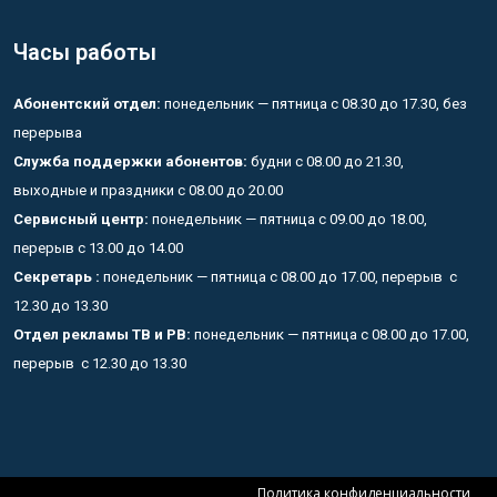
Часы работы
Абонентский отдел:
понедельник — пятница с 08.30 до 17.30, без
перерыва
Служба поддержки абонентов:
будни с 08.00 до 21.30,
выходные и праздники с 08.00 до 20.00
Сервисный центр:
понедельник — пятница с 09.00 до 18.00,
перерыв с 13.00 до 14.00
Секретарь :
понедельник — пятница с 08.00 до 17.00, перерыв с
12.30 до 13.30
Отдел рекламы ТВ и РВ:
понедельник — пятница с 08.00 до 17.00,
перерыв с 12.30 до 13.30
Политика конфиденциальности