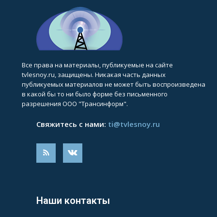
Все права на материалы, публикуемые на сайте
tvlesnoy.ru, защищены. Никакая часть данных
публикуемых материалов не может быть воспроизведена
в какой бы то ни было форме без письменного
разрешения ООО "Трансинформ".
Свяжитесь с нами:
ti@tvlesnoy.ru
Наши контакты