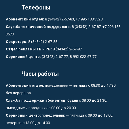
Телефоны
Абонентский отдел:
8 (34342) 2-67-83, +7 996 188 3328
Служба технической поддержки:
8 (34342) 2-67-87, +7 996 188
3673
Секретарь:
8 (34342) 2-67-88
Отдел рекламы ТВ и РВ:
8 (34342) 2-67-97
Сервисный центр:
(34342) 2-67-77, 8-992-022-67-77
Часы работы
Абонентский отдел:
понедельник — пятница с 08.30 до 17.30,
без перерыва
Служба поддержки абонентов:
будни с 08.00 до 21.30,
выходные и праздники с 08.00 до 20.00
Сервисный центр:
понедельник — пятница с 09.00 до 18.00,
перерыв с 13.00 до 14.00