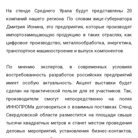
На стенде Среднего Урала будут представлены 20
компаний нашего региона. По словам вице-губернатора
Дмитрия Ионина, это предприятия, которые производят
импортозамещающую продукцию в таких отраслях, как
цифровое производство, металлообработка, энергетика,
транспортное машиностроение и выпуск компонентов.
По мнению экспертов, в современных условиях
востребованность разработок российских предприятий
имеет особую актуальность. Акцент выставки будет
сделан на практической пользе для её участников. Так,
производители смогут непосредственно на полях
ИННОПРОМа договориться о взаимных поставках. Стенд
Свердловской области разместится на площади свыше
тысячи квадратных метров и станет местом проведения
деловых мероприятий, установления бизнес-контактов,