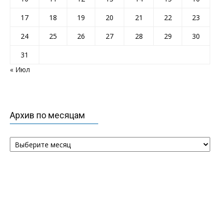
17
18
19
20
21
22
23
24
25
26
27
28
29
30
31
« Июл
Архив по месяцам
Архивы