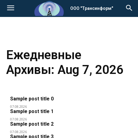
ООО "Трансинформ"
Ежедневные
Архивы: Aug 7, 2026
Sample post title 0
07.08.2026
Sample post title 1
07.08.2026
Sample post title 2
07.08.2026
Sample post title 3