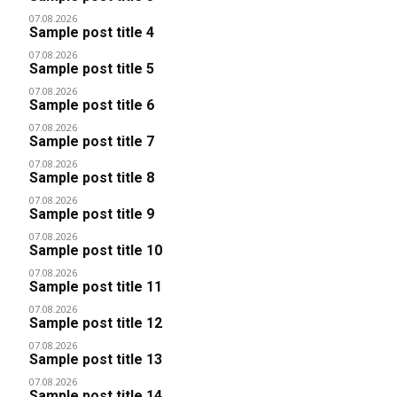
07.08.2026
Sample post title 4
07.08.2026
Sample post title 5
07.08.2026
Sample post title 6
07.08.2026
Sample post title 7
07.08.2026
Sample post title 8
07.08.2026
Sample post title 9
07.08.2026
Sample post title 10
07.08.2026
Sample post title 11
07.08.2026
Sample post title 12
07.08.2026
Sample post title 13
07.08.2026
Sample post title 14