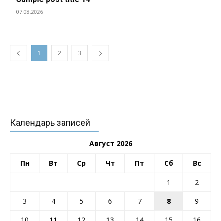
07.08.2026
1
2
3
Календарь записей
Август 2026
Пн
Вт
Ср
Чт
Пт
Сб
Вс
1
2
3
4
5
6
7
8
9
10
11
12
13
14
15
16