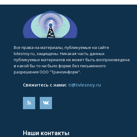
Все права на материалы, публикуемые на сайте
tvlesnoy.ru, защищены. Никакая часть данных
публикуемых материалов не может быть воспроизведена
в какой бы то ни было форме без письменного
разрешения ООО "Трансинформ".
Свяжитесь с нами:
ti@tvlesnoy.ru
Наши контакты