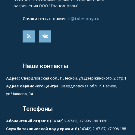
разрешения ООО "Трансинформ".
Свяжитесь с нами:
ti@tvlesnoy.ru
Наши контакты
Адрес:
Свердловская обл., г. Лесной, ул.Дзержинского, 2 стр.1
Адрес сервисного центра:
Свердловская обл., г. Лесной,
ул.Чапаева, 3А
Телефоны
Абонентский отдел:
8 (34342) 2-67-83, +7 996 188 3328
Служба технической поддержки:
8 (34342) 2-67-87, +7 996 188