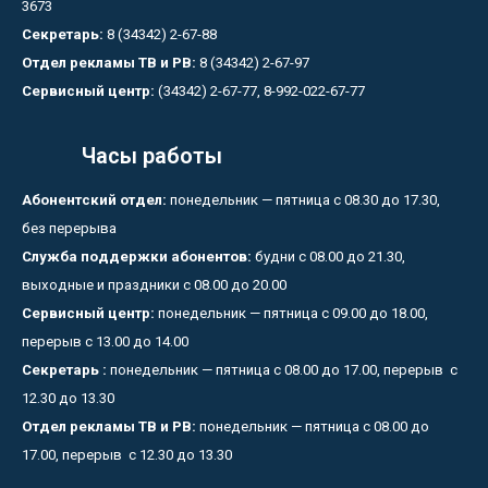
3673
Секретарь:
8 (34342) 2-67-88
Отдел рекламы ТВ и РВ:
8 (34342) 2-67-97
Сервисный центр:
(34342) 2-67-77, 8-992-022-67-77
Часы работы
Абонентский отдел:
понедельник — пятница с 08.30 до 17.30,
без перерыва
Служба поддержки абонентов:
будни с 08.00 до 21.30,
выходные и праздники с 08.00 до 20.00
Сервисный центр:
понедельник — пятница с 09.00 до 18.00,
перерыв с 13.00 до 14.00
Секретарь :
понедельник — пятница с 08.00 до 17.00, перерыв с
12.30 до 13.30
Отдел рекламы ТВ и РВ:
понедельник — пятница с 08.00 до
17.00, перерыв с 12.30 до 13.30