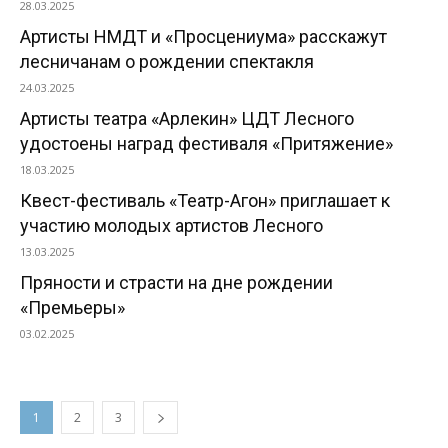
28.03.2025
Артисты НМДТ и «Просцениума» расскажут
лесничанам о рождении спектакля
24.03.2025
Артисты театра «Арлекин» ЦДТ Лесного
удостоены наград фестиваля «Притяжение»
18.03.2025
Квест-фестиваль «Театр-Агон» приглашает к
участию молодых артистов Лесного
13.03.2025
Пряности и страсти на дне рождении
«Премьеры»
03.02.2025
1
2
3