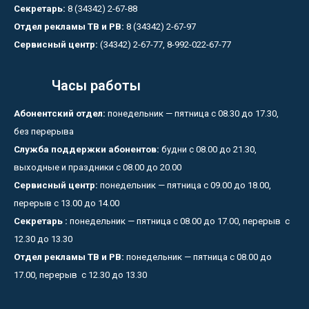
Секретарь:
8 (34342) 2-67-88
Отдел рекламы ТВ и РВ:
8 (34342) 2-67-97
Сервисный центр:
(34342) 2-67-77, 8-992-022-67-77
Часы работы
Абонентский отдел:
понедельник — пятница с 08.30 до 17.30,
без перерыва
Служба поддержки абонентов:
будни с 08.00 до 21.30,
выходные и праздники с 08.00 до 20.00
Сервисный центр:
понедельник — пятница с 09.00 до 18.00,
перерыв с 13.00 до 14.00
Секретарь :
понедельник — пятница с 08.00 до 17.00, перерыв с
12.30 до 13.30
Отдел рекламы ТВ и РВ:
понедельник — пятница с 08.00 до
17.00, перерыв с 12.30 до 13.30