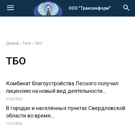
ООО "Трансинформ"
Домой
Теги
ТБО
ТБО
Комбинат благоустройства Лесного получил
лицензию на новый вид деятельности...
07.02.2022
В городах и населённых пунктах Свердловской
области во время...
11.01.2022