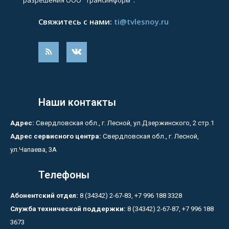
разрешения ООО "Трансинформ".
Свяжитесь с нами:
ti@tvlesnoy.ru
Наши контакты
Адрес:
Свердловская обл., г. Лесной, ул.Дзержинского, 2 стр.1
Адрес сервисного центра:
Свердловская обл., г. Лесной,
ул.Чапаева, 3А
Телефоны
Абонентский отдел:
8 (34342) 2-67-83, +7 996 188 3328
Служба технической поддержки:
8 (34342) 2-67-87, +7 996 188
3673