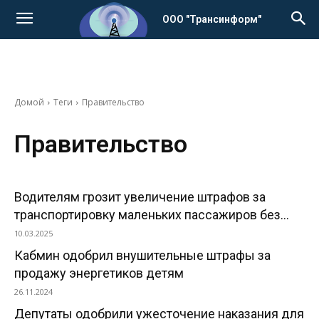
ООО "Трансинформ"
Домой
Теги
Правительство
Правительство
Водителям грозит увеличение штрафов за
транспортировку маленьких пассажиров без...
10.03.2025
Кабмин одобрил внушительные штрафы за
продажу энергетиков детям
26.11.2024
Депутаты одобрили ужесточение наказания для