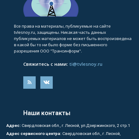
Все права на материалы, публикуемые на сайте
tvlesnoy.ru, защищены. Никакая часть данных
публикуемых материалов не может быть воспроизведена
в какой бы то ни было форме без письменного
разрешения ООО "Трансинформ".
Свяжитесь с нами:
ti@tvlesnoy.ru
Наши контакты
Адрес:
Свердловская обл., г. Лесной, ул.Дзержинского, 2 стр.1
Адрес сервисного центра:
Свердловская обл., г. Лесной,