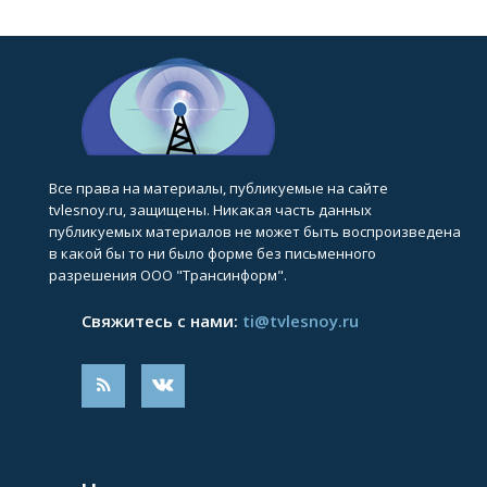
Все права на материалы, публикуемые на сайте
tvlesnoy.ru, защищены. Никакая часть данных
публикуемых материалов не может быть воспроизведена
в какой бы то ни было форме без письменного
разрешения ООО "Трансинформ".
Свяжитесь с нами:
ti@tvlesnoy.ru