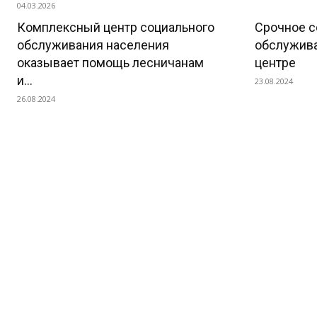
04.03.2026
Комплексный центр социального
Срочное с
обслуживания населения
обслужив
оказывает помощь лесничанам
центре
и...
23.08.2024
26.08.2024