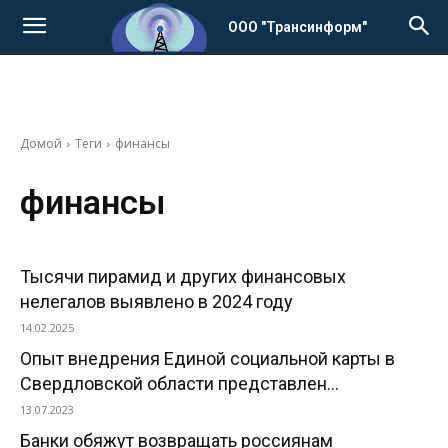
ООО "Трансинформ"
Домой
Теги
финансы
финансы
Тысячи пирамид и других финансовых
нелегалов выявлено в 2024 году
14.02.2025
Опыт внедрения Единой социальной карты в
Свердловской области представлен...
13.07.2023
Банки обяжут возвращать россиянам