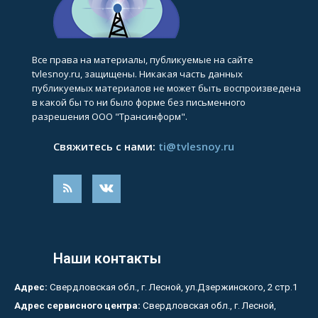
Все права на материалы, публикуемые на сайте
tvlesnoy.ru, защищены. Никакая часть данных
публикуемых материалов не может быть воспроизведена
в какой бы то ни было форме без письменного
разрешения ООО "Трансинформ".
Свяжитесь с нами:
ti@tvlesnoy.ru
Наши контакты
Адрес:
Свердловская обл., г. Лесной, ул.Дзержинского, 2 стр.1
Адрес сервисного центра:
Свердловская обл., г. Лесной,