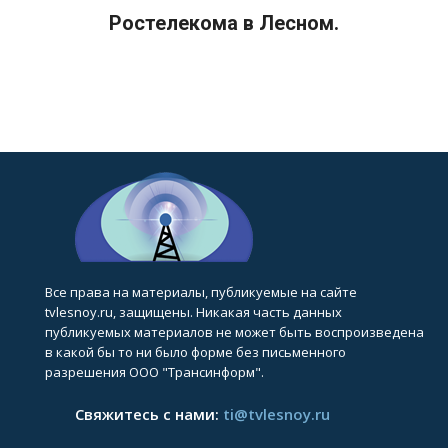
Ростелекома в Лесном.
Все права на материалы, публикуемые на сайте
tvlesnoy.ru, защищены. Никакая часть данных
публикуемых материалов не может быть воспроизведена
в какой бы то ни было форме без письменного
разрешения ООО "Трансинформ".
Свяжитесь с нами:
ti@tvlesnoy.ru