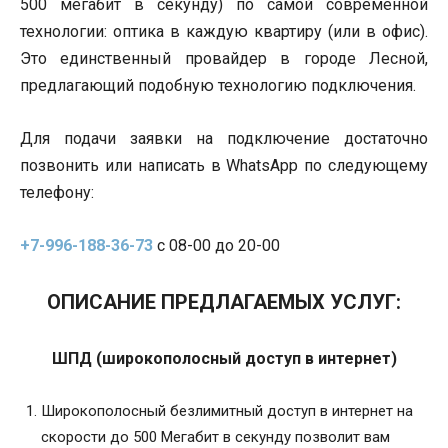
500 мегабит в секунду) по самой современной
технологии: оптика в каждую квартиру (или в офис).
Это единственный провайдер в городе Лесной,
предлагающий подобную технологию подключения.
Для подачи заявки на подключение достаточно
позвонить или написать в WhatsApp по следующему
телефону:
+7-996-188-36-73
c 08-00 до 20-00
ОПИСАНИЕ ПРЕДЛАГАЕМЫХ УСЛУГ:
ШПД (широкополосный доступ в интернет)
Широкополосный безлимитный доступ в интернет на
скорости до 500 Мегабит в секунду позволит вам