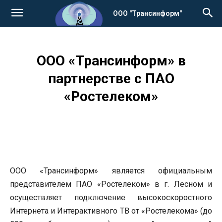
ООО "Трансинформ"
ООО «Трансинформ» в
партнерстве с ПАО
«Ростелеком»
ООО «Трансинформ» является официальным
представителем ПАО «Ростелеком» в г. Лесном и
осуществляет подключение высокоскоростного
Интернета и Интерактивного ТВ от «Ростелекома» (до