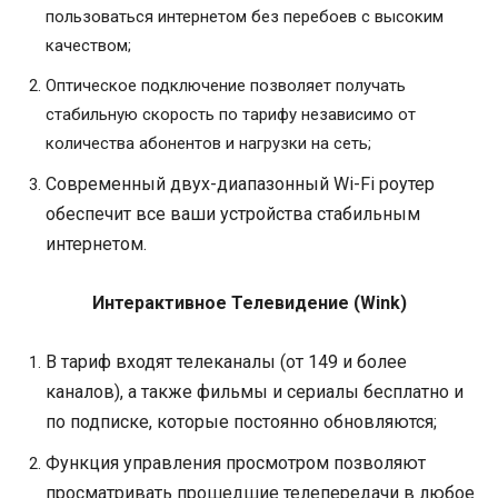
пользоваться интернетом без перебоев с высоким
качеством;
Оптическое подключение позволяет получать
стабильную скорость по тарифу независимо от
количества абонентов и нагрузки на сеть;
Современный двух-диапазонный Wi-Fi роутер
обеспечит все ваши устройства стабильным
интернетом.
Интерактивное Телевидение (
Wink)
В тариф входят телеканалы (от 149 и более
каналов), а также фильмы и сериалы бесплатно и
по подписке, которые постоянно обновляются;
Функция управления просмотром позволяют
просматривать прошедшие телепередачи в любое