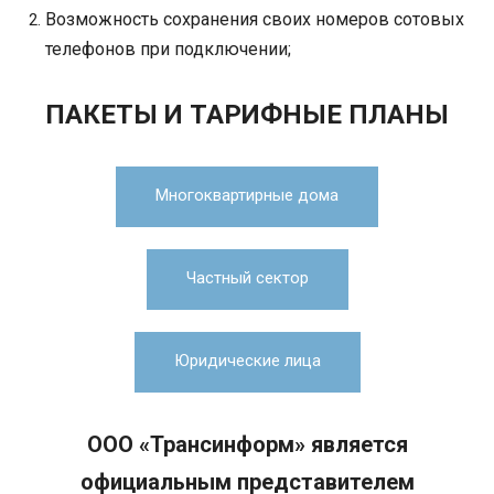
Возможность сохранения своих номеров сотовых
телефонов при подключении;
ПАКЕТЫ И ТАРИФНЫЕ ПЛАНЫ
Многоквартирные дома
Частный сектор
Юридические лица
ООО «Трансинформ» является
официальным представителем