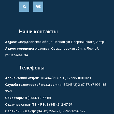
Наши контакты
Адрес:
Свердловская обл., г. Лесной, ул.Дзержинского, 2 стр.1
Адрес сервисного центра:
Свердловская обл., г. Лесной,
ул.Чапаева, 3А
Телефоны
Абонентский отдел:
8 (34342) 2-67-83, +7 996 188 3328
Служба технической поддержки:
8 (34342) 2-67-87, +7 996 188
3673
Секретарь:
8 (34342) 2-67-88
Отдел рекламы ТВ и РВ:
8 (34342) 2-67-97
Сервисный центр:
(34342) 2-67-77, 8-992-022-67-77