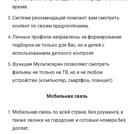
время;
Система рекомендаций поможет вам смотреть
контент по своим предпочтениям;
Личные профили направлены на формирование
подборки не только для Вас, но и детей с
использованием детского контроля
Функция Мультискрин позволяет смотреть
фильмы не только на ТВ, но и на любом
устройстве (компьютер, смартфон, планшет)
Мобильная связь
Мобильная связь по всей стране, без роуминга, а
также звонки на городские и сотовые номера без
доплат;